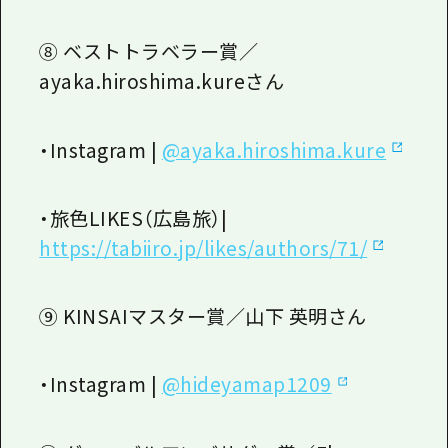
⑧ ベストトラベラー賞／
ayaka.hiroshima.kureさん
・
Instagram |
@ayaka.hiroshima.kure
・旅色
LIKES
（広島旅）
|
https://tabiiro.jp/likes/authors/71/
⑨ KINSAIマスター賞／山下 英明さん
・
Instagram |
@hideyamap1209