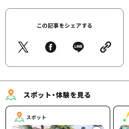
この記事をシェアする
スポット・体験を見る
スポット