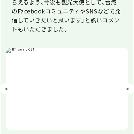
らえるよう、今後も観光大使として、台湾
の
Facebook
コミュニティや
SNS
などで発
信していきたいと思います」と熱いコメン
トもいただきました。