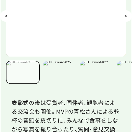
表彰式の後は受賞者、同伴者、観覧者によ
る交流会も開催。
MVP
の青松さんによる乾
杯の音頭を皮切りに、みんなで食事をしな
がら写真を撮り合ったり、質問・意見交換