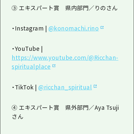
③ エキスパート賞 県内部門／りのさん
・
Instagram |
@konomachi.rino
・
YouTube |
https://www.youtube.com/@Ricchan-
spiritualplace
・
TikTok |
@ricchan_spiritual
④ エキスパート賞 県外部門／
Aya Tsuji
さん