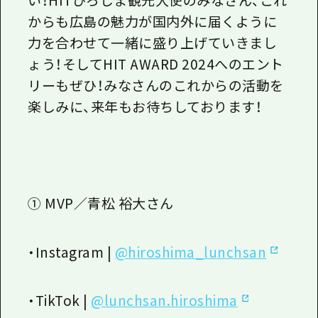
からも広島の魅力が国内外に届くように
力を合わせて一緒に盛り上げていきまし
ょう！そして
HIT AWARD 2024
へのエント
リーもぜひ！みなさんのこれからの活動を
楽しみに、来年もお待ちしております！
① MVP／青松 裕大さん
・
Instagram |
@hiroshima_lunchsan
・
TikTok |
@lunchsan.hiroshima