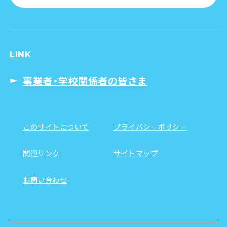
LINK
事業者・学校関係者の皆さま
このサイトについて
プライバシーポリシー
関連リンク
サイトマップ
お問い合わせ