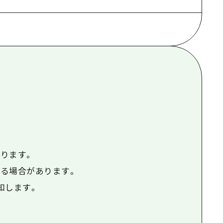
根県
ります。
る場合があります。
知します。