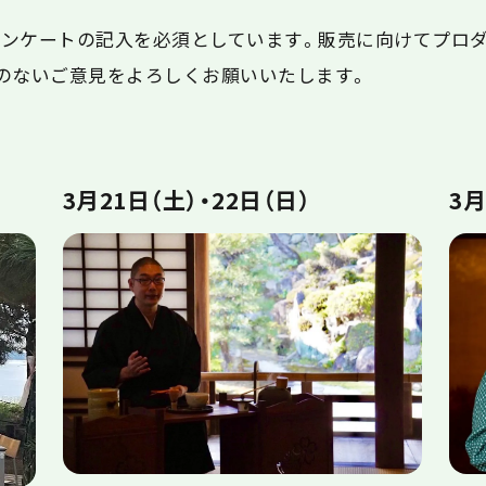
アンケートの記入を必須としています。販売に向けてプロ
のないご意見をよろしくお願いいたします。
3月21日（土）・22日（日）
3月