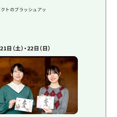
ダクトのブラッシュアッ
21日（土）・22日（日）