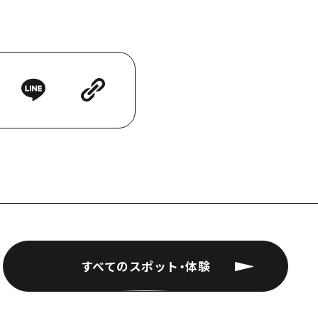
すべてのスポット・体験