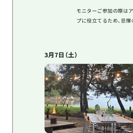
モニターご参加の際は
プに役立てるため、忌憚
3月7日（土）