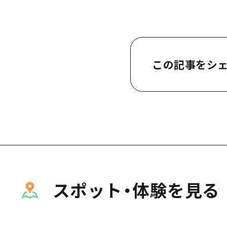
この記事をシ
スポット・体験を見る