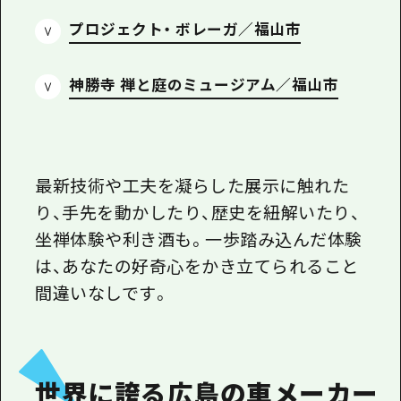
プロジェクト・ ボレーガ／福山市
神勝寺 禅と庭のミュージアム／福山市
最新技術や工夫を凝らした展示に触れた
り、手先を動かしたり、歴史を紐解いたり、
坐禅体験や利き酒も。一歩踏み込んだ体験
は、あなたの好奇心をかき立てられること
間違いなしです。
世界に誇る広島の車メーカー