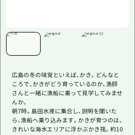
広島の冬の味覚といえば、かき。どんなと
ころで、かきがどう育っているのか、漁師
さんと一緒に漁船に乗って見学してみませ
んか。
朝7時。島田水産に集合し、説明を聞いた
ら、漁船へ乗り込みます。かきが育つのは、
きれいな海水エリアに浮かぶかき筏。約10