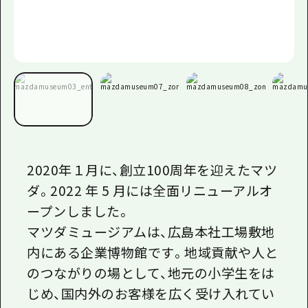
2020年１月に、創立100周年を迎えたマツ
ダ。2022 年 5 月には全面リニューアルオ
ープンしました。
マツダミュージアムは、広島本社工場敷地
内にある企業博物館です。地域貢献や人と
のつながりの場として、地元の小学生をは
じめ、国内外のお客様を広く受け入れてい