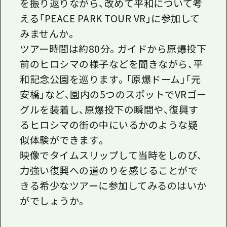
を振り返りながら、改めて平和について考
える「PEACE PARK TOUR VR」に参加して
みませんか。
ツアー時間は約80分。ガイドから原爆投下
前のヒロシマの様子などを聞きながら、平
和記念公園を巡ります。「原爆ドーム」「元
安橋」など、園内の5つのスポットでVRゴー
グルを装着し、原爆投下の瞬間や、復興す
るヒロシマの街の中にいるかのような疑
似体験ができます。
映像でタイムスリップして当時をしのび、
力強い復興への道のりを感じることがで
きる希少なツアーに参加してみるのはいか
がでしょうか。