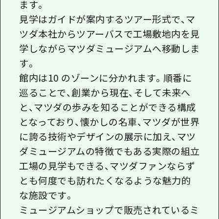
ます。
見学はガイドが案内するツアー形式で、マ
ツダ本社からツアーバスで工場敷地内を見
学しながらマツダミュージアムへ移動しま
す。
館内は10 のゾーンに分かれます。順番に
巡ることで、創業から現在、そして未来へ
と、マツダの歩みを知ることができる構成
となっており、懐かしの名車、マツダが世界
に誇る技術やデザインの展示に加え、マツ
ダミュージアムの特徴でもある実際の組立
工場の見学もできる、マツダファンならず
とも何度でも訪れたくなるような魅力的
な施設です。
ミュージアムショップで販売されているミ