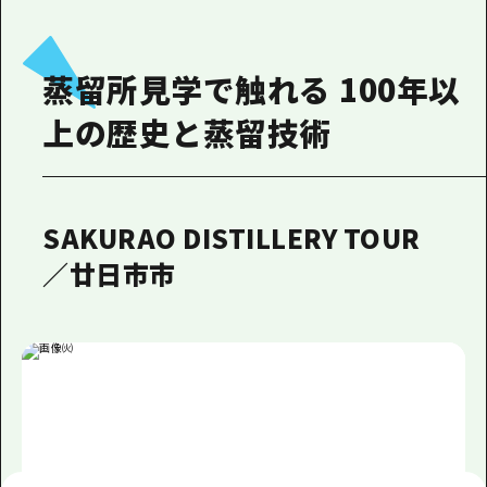
蒸留所見学で触れる 100年以
上の歴史と蒸留技術
SAKURAO DISTILLERY TOUR
／廿日市市