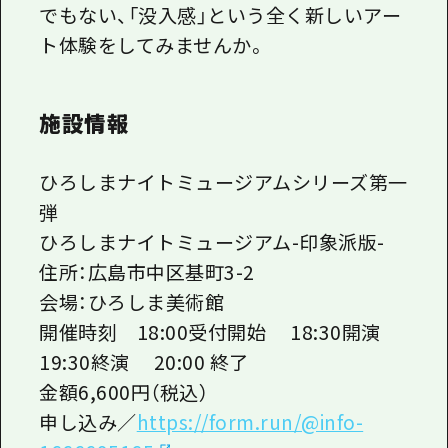
でもない、「没入感」という全く新しいアー
ト体験をしてみませんか。
施設情報
ひろしまナイトミュージアムシリーズ第一
弾
ひろしまナイトミュージアム-印象派版-
住所：広島市中区基町3-2
会場：ひろしま美術館
開催時刻 18:00受付開始 18:30開演
19:30終演 20:00 終了
金額6,600円（税込）
申し込み／
https://form.run/@info-