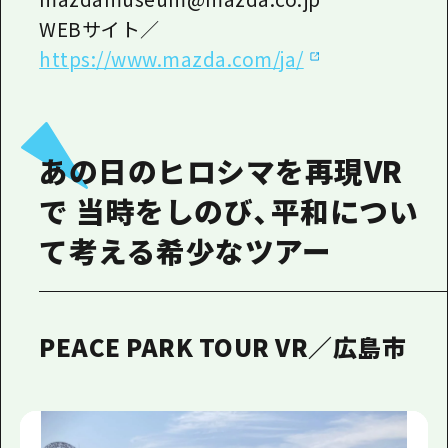
WEBサイト／
https://www.mazda.com/ja/
あの日のヒロシマを再現VR
で 当時をしのび、平和につい
て考える希少なツアー
PEACE PARK TOUR VR／広島市