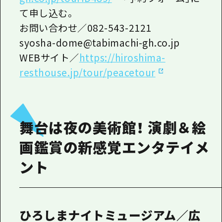
て申し込む。
お問い合わせ／082-543-2121
syosha-dome@tabimachi-gh.co.jp
WEBサイト／
https://hiroshima-
resthouse.jp/tour/peacetour
舞台は夜の美術館！ 演劇＆絵
画鑑賞の新感覚エンタテイメ
ント
ひろしまナイトミュージアム／広