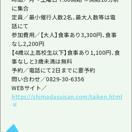
に集合
定員／最小催行人数2名、最大人数等は電
話にて
参加費用／【大人】食事あり3,300円、食事
なし2,200円
【4歳以上高校生以下】食事あり1,100円、食
事なしと3歳未満は無料
予約／電話にて2日までに要予約
問い合わせ／0829-30-6356
WEBサイト／
https://shimadasuisan.com/taiken.html