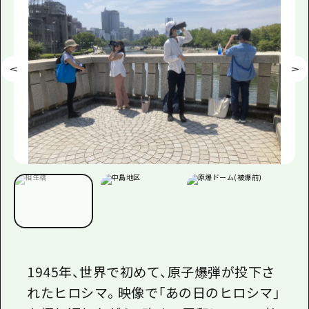
1945年、世界で初めて、原子爆弾が投下さ
れたヒロシマ。映像で「あの日のヒロシマ」