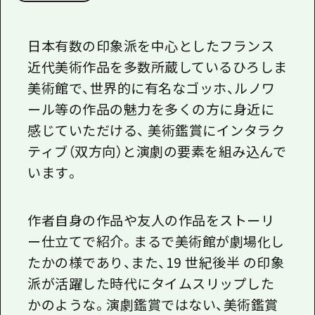
日本有数の印象派を中心としたフランス
近代美術作品を多数所蔵しているひろしま
美術館で、世界的に有名なゴッホ、ルノワ
ール等の作品の魅力を多くの方に身近に
感じていただける、 美術鑑賞にインタラク
ティブ（双方向）と演劇の要素を組み込んで
います。
作者自身の作品や友人の作品をストーリ
ー仕立てで紹介。まるで美術館が劇場化し
たかの様であり、また、19 世紀後半 の印象
派が活躍した時代にタイムスリップした
かのような。演劇鑑賞ではない、美術鑑賞