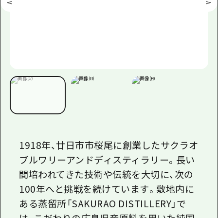
1918年、廿日市市桜尾に創業したサクラオ
ブルワリーアンドディスティラリー。長い
間培われてきた技術や伝統を大切に、次の
100年へと挑戦を続けています。敷地内に
ある蒸留所「SAKURAO DISTILLERY」で
は、こだわりの広島県産原料を用いた純国