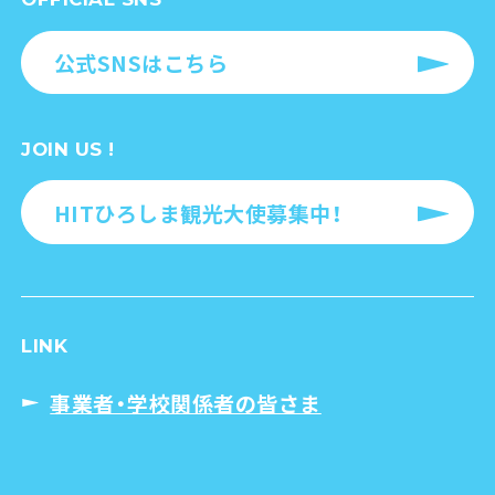
公式SNSはこちら
JOIN US !
HITひろしま観光大使募集中！
LINK
事業者・学校関係者の皆さま