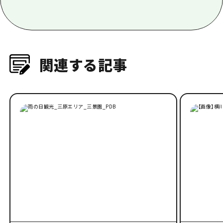
関連する記事