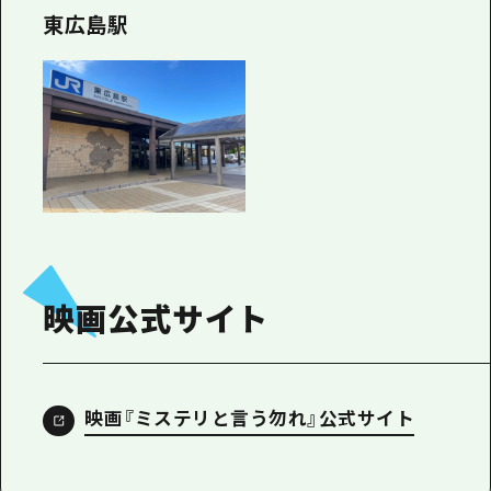
東広島駅
映画公式サイト
映画『ミステリと言う勿れ』公式サイト