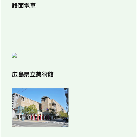
路面電車
広島県立美術館