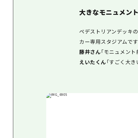
大きなモニュメント
ペデストリアンデッキの
カー専用スタジアムです
藤井さん
「
モニュメント
えいたくん
「
すごく大きい