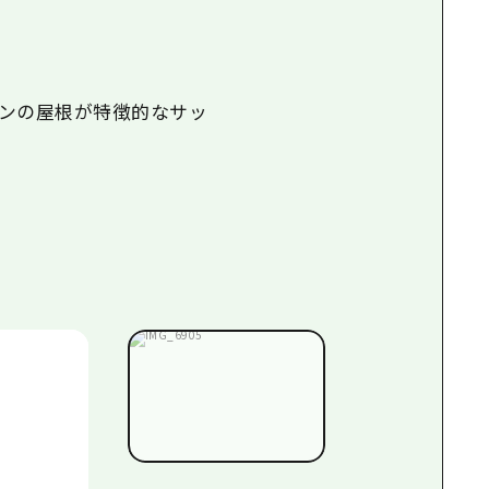
インの屋根が特徴的なサッ