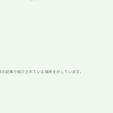
番号の記事で紹介されている場所を示しています。