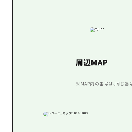
周辺MAP
※MAP内の番号は、同じ