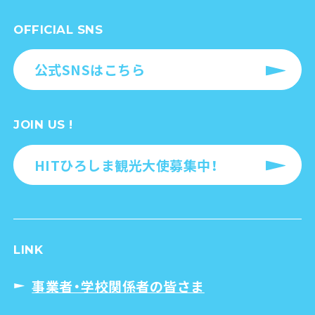
OFFICIAL SNS
公式SNSはこちら
JOIN US !
HITひろしま観光大使募集中！
LINK
事業者・学校関係者の皆さま