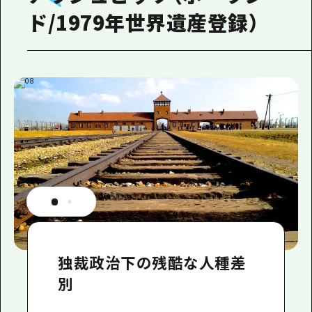
ド/1979年世界遺産登録）
独裁政治下の残酷な人種差
別