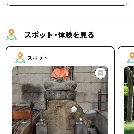
スポット・体験を見る
スポット