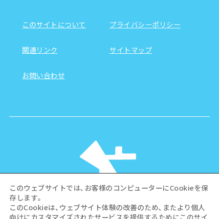
このサイトについて
プライバシーポリシー
関連リンク
サイトマップ
お問い合わせ
このウェブサイトでは、お客様のコンピューターにCookieを保
存します。
このCookieは、ウェブサイト体験の改善のため、またより個人
向けにカスタマイズされたサービスを提供するためにこのサイ