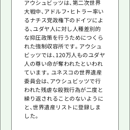
アウシュビッツは、第二次世界
大戦中、アドルフ・ヒトラー率い
るナチス党政権下のドイツによ
る、ユダヤ人に対し人種差別的
な抑圧政策を行うためにつくら
れた強制収容所です。アウシュ
ビッツでは、120万人ものユダヤ
人の尊い命が奪われたといわれ
ています。ユネスコの世界遺産
委員会は、アウシュビッツで行
われた残虐な殺戮行為が二度と
繰り返されることのないように
と、世界遺産リストに登録しま
した。