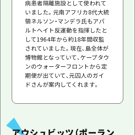
病患者隔離施設として使われて
いました。元南アフリカ8代大統
領ネルソン・マンデラ氏もアパ
ルトヘイト反運動を指揮したと
して1964年から約18年間収監
されていました。現在、島全体が
博物館となっていて、ケープタウ
ンのウォーターフロントから定
期便が出ていて、元囚人のガイ
ドさんが案内してくれます。
アウシュビッツ（ポーラン