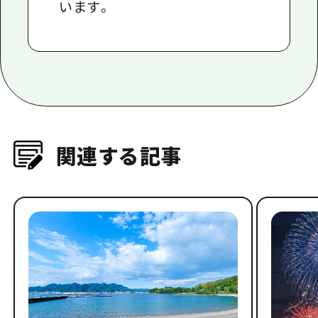
います。
関連する記事