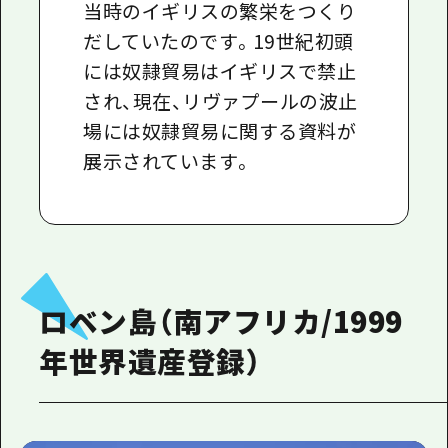
当時のイギリスの繁栄をつくり
だしていたのです。19世紀初頭
には奴隷貿易はイギリスで禁止
され、現在、リヴァプールの波止
場には奴隷貿易に関する資料が
展示されています。
ロベン島（南アフリカ/1999
年世界遺産登録）