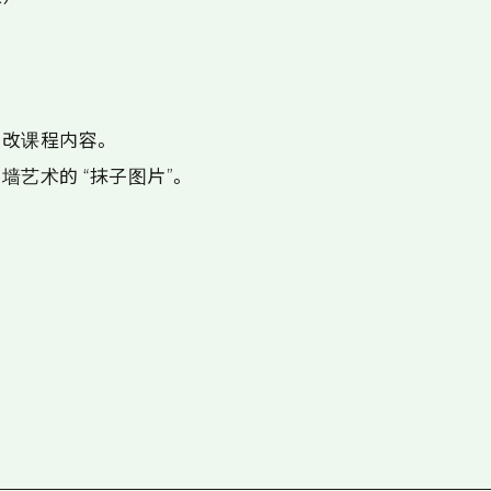
改课程内容。
艺术的 “抹子图片”。