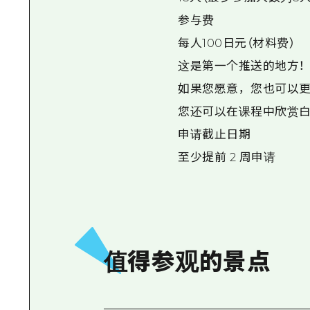
参与费
每人100日元（材料费）
这是第一个推送的地方！
如果您愿意，您也可以更
您还可以在课程中欣赏白墙
申请截止日期
至少提前 2 周申请
值得参观的景点