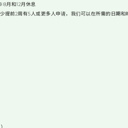
 ※8月和12月休息
至少提前2周有5人或更多人申请，我们可以在所需的日期和
）