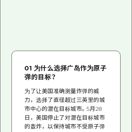
01 为什么选择广岛作为原子
弹的目标？
为了让美国准确测量炸弹的威
力，选择了直径超过三英里的城
市中心的潜在目标城市。5月28
日，美国停止了对潜在目标城市
的轰炸，以保持城市不受原子弹