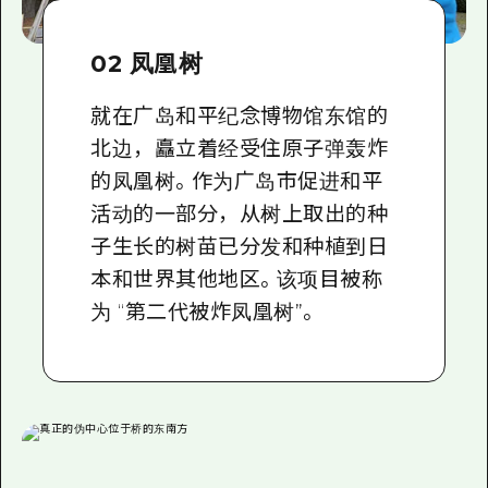
02 凤凰树
就在广岛和平纪念博物馆东馆的
北边，矗立着经受住原子弹轰炸
的凤凰树。作为广岛市促进和平
活动的一部分，从树上取出的种
子生长的树苗已分发和种植到日
本和世界其他地区。该项目被称
为 “第二代被炸凤凰树”。