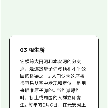
03 相生桥
它横跨大田河和本安河的分支
点，是连接原子弹穹顶和和平公
园的桥梁之一。人们认为这座桥
很容易从空中发现和定位，是用
来瞄准原子弹的。当炸弹爆炸
时，桥上或周围的人群立即丧
生。每年的8月6日，在元安河上