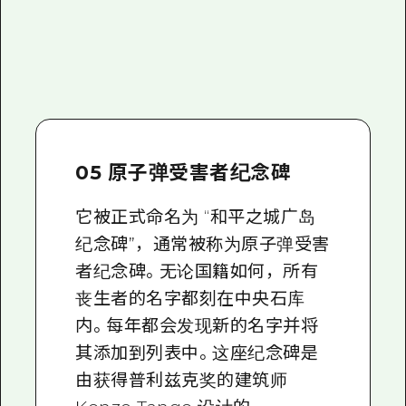
05 原子弹受害者纪念碑
它被正式命名为 “和平之城广岛
纪念碑”，通常被称为原子弹受害
者纪念碑。无论国籍如何，所有
丧生者的名字都刻在中央石库
内。每年都会发现新的名字并将
其添加到列表中。这座纪念碑是
由获得普利兹克奖的建筑师