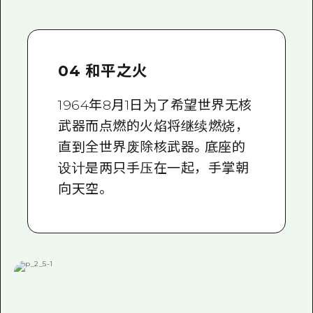
04 和平之火
1964年8月1日为了希望世界无核
武器而点燃的火焰将继续燃烧，
直到全世界废除核武器。底座的
设计是两只手压在一起，手掌朝
向天空。