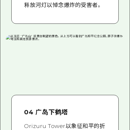
释放河灯以悼念爆炸的受害者。
04 广岛下鹤塔
Orizuru Tower以象征和平的折