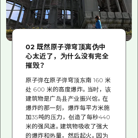
02 既然原子弹穹顶离伪中
心太近了，为什么没有完全
摧毁？
原子弹在原子弹穹顶东南 160 米
处 600 米的高度爆炸。当时，该
建筑物是广岛县产业振兴馆。在
爆炸的那一刻，爆炸每平方米施
加35吨的压力，创造了每秒440
米的强风速。建筑物吸收了强大
的爆炸和热量，然后起火。因为