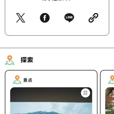
探索
景点