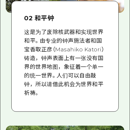
02 和平钟
这是为了废除核武器和实现世界
和平。由专业的钟声施法者和国
宝香取正彦（Masahiko Katori）
铸造，钟声表面上有一张没有国
界的世界地图，象征着一个单一
的统一世界。人们可以自由敲
钟，所以请借此机会为世界和平
祈祷。