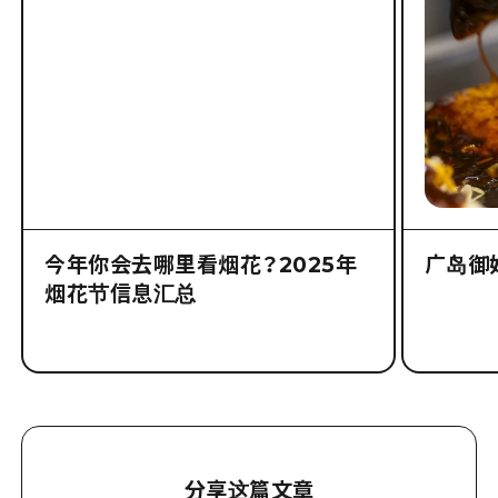
今年你会去哪里看烟花？2025年
广岛御
烟花节信息汇总
分享这篇文章