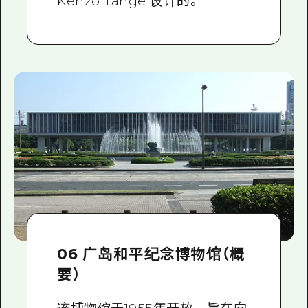
Kenzo Tange 设计的。
06 广岛和平纪念博物馆（概
要）