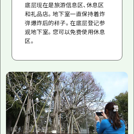
底层现在是旅游信息区、休息区
和礼品店。地下室一直保持着炸
弹爆炸后的样子。在底层登记参
观地下室。您可以免费使用休息
区。