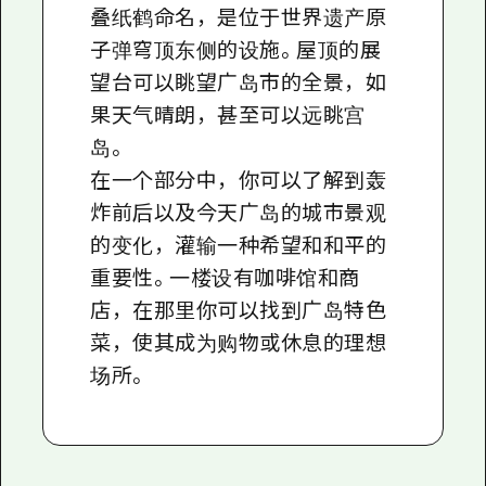
叠纸鹤命名，是位于世界遗产原
子弹穹顶东侧的设施。屋顶的展
望台可以眺望广岛市的全景，如
果天气晴朗，甚至可以远眺宫
岛。
在一个部分中，你可以了解到轰
炸前后以及今天广岛的城市景观
的变化，灌输一种希望和和平的
重要性。一楼设有咖啡馆和商
店，在那里你可以找到广岛特色
菜，使其成为购物或休息的理想
场所。