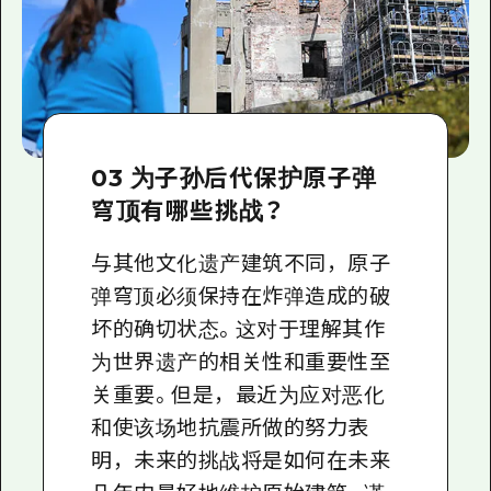
03 为子孙后代保护原子弹
穹顶有哪些挑战？
与其他文化遗产建筑不同，原子
弹穹顶必须保持在炸弹造成的破
坏的确切状态。这对于理解其作
为世界遗产的相关性和重要性至
关重要。但是，最近为应对恶化
和使该场地抗震所做的努力表
明，未来的挑战将是如何在未来