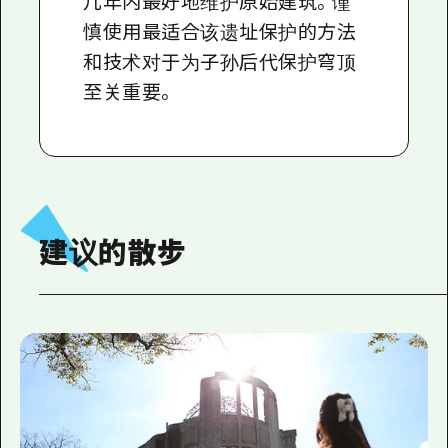
几年内最好地维护原始建筑。谨
慎使用最适合该遗址保护的方法
和技术对于为子孙后代保护穹顶
至关重要。
建议的散步