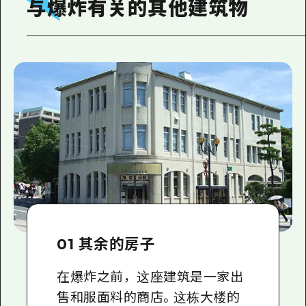
与爆炸有关的其他建筑物
01 其余的房子
在爆炸之前，这座建筑是一家出
售和服面料的商店。这栋大楼的