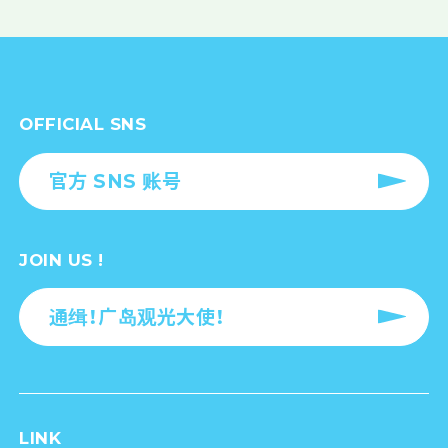
OFFICIAL SNS
官方 SNS 账号
JOIN US !
通缉！广岛观光大使！
LINK