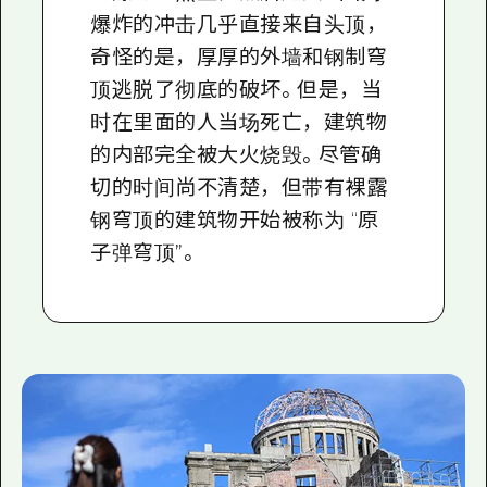
爆炸的冲击几乎直接来自头顶，
奇怪的是，厚厚的外墙和钢制穹
顶逃脱了彻底的破坏。但是，当
时在里面的人当场死亡，建筑物
的内部完全被大火烧毁。尽管确
切的时间尚不清楚，但带有裸露
钢穹顶的建筑物开始被称为 “原
子弹穹顶”。