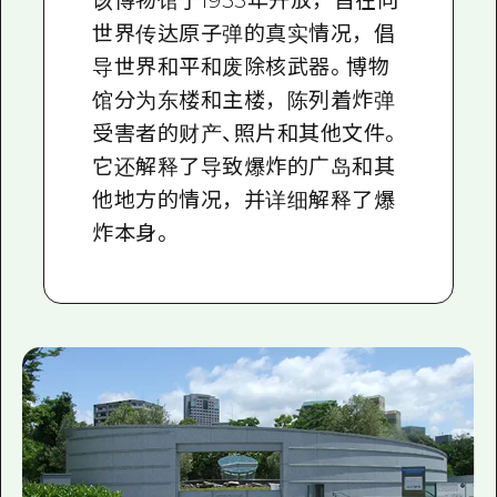
该博物馆于1955年开放，旨在向
世界传达原子弹的真实情况，倡
导世界和平和废除核武器。博物
馆分为东楼和主楼，陈列着炸弹
受害者的财产、照片和其他文件。
它还解释了导致爆炸的广岛和其
他地方的情况，并详细解释了爆
炸本身。