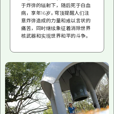
于炸弹的辐射下，随后死于白血
病，享年16岁。穹顶提醒人们注
意炸弹造成的力量和难以言状的
痛苦，同时继续象征着消除世界
核武器和实现世界和平的斗争。