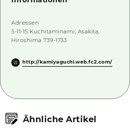
Adressen
5-11-15 Kuchitaminami, Asakita,
Hiroshima 739-1733
http://kamiyaguchi.web.fc2.com/
Ähnliche Artikel