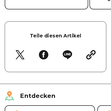
Teile diesen Artikel
Entdecken