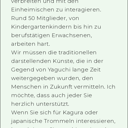
verbreiten und mit den
Einheimischen zu interagieren.
Rund 50 Mitglieder, von
Kindergartenkindern bis hin zu
berufstätigen Erwachsenen,
arbeiten hart.
Wir müssen die traditionellen
darstellenden Künste, die in der
Gegend von Yaguchi lange Zeit
weitergegeben wurden, den
Menschen in Zukunft vermitteln. Ich
möchte, dass auch jeder Sie
herzlich unterstützt.
Wenn Sie sich für Kagura oder
japanische Trommeln interessieren,