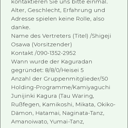
kontaktieren Sie uns bitte einmal.
Alter, Geschlecht, Erfahrung und
Adresse spielen keine Rolle, also
danke.
Name des Vertreters (Titel) /Shigeji
Osawa (Vorsitzender)
Kontakt /090-1352-2952
Wann wurde der Kaguradan
gegründet: 8/8/0/Heisei 5
Anzahl der Gruppenmitglieder/50
Holding-Programme/Kamiyaguchi
Junijinki Kagura (Tau Waring,
Rußfegen, Kamikoshi, Mikata, Okiko-
Dämon, Hatamai, Naginata-Tanz,
Amanoiwato, Yumai-Tanz,