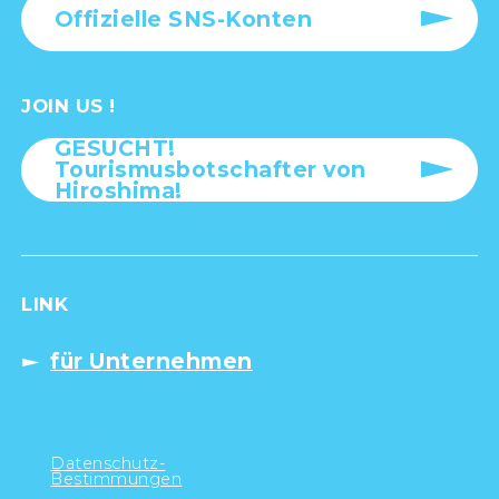
Offizielle SNS-Konten
JOIN US !
GESUCHT!
Tourismusbotschafter von
Hiroshima!
LINK
für Unternehmen
Datenschutz-
Bestimmungen