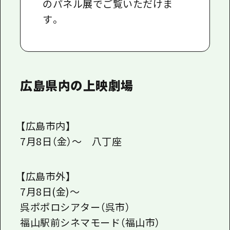
のパネル展でご覧いただけま
す。
広島県内の上映劇場
【広島市内】
7月8日（金）～ 八丁座
【広島市外】
7月8日(金)～
呉ポポロシアター（呉市）
福山駅前シネマモード（福山市）