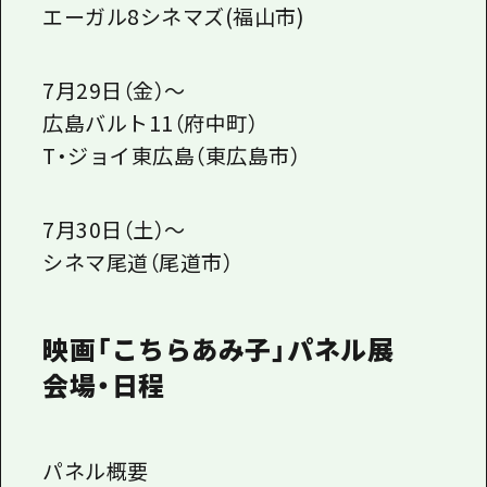
エーガル8シネマズ(福山市)
7月29日（金）～
広島バルト11（府中町）
T・ジョイ東広島（東広島市）
7月30日（土）～
シネマ尾道（尾道市）
映画「こちらあみ子」パネル展
会場・日程
パネル概要