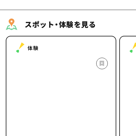
スポット・体験を見る
体験