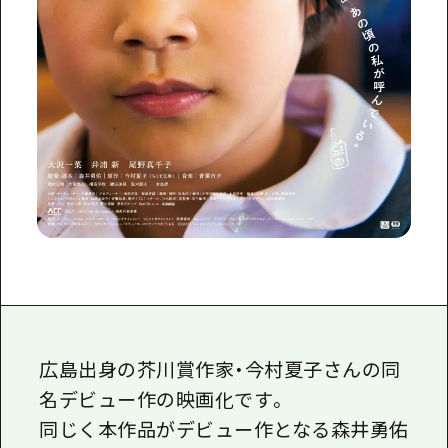
広島出身の芥川賞作家・今村夏子さんの同
名デビュー作の映画化です。
同じく本作品がデビュー作となる森井勇佑