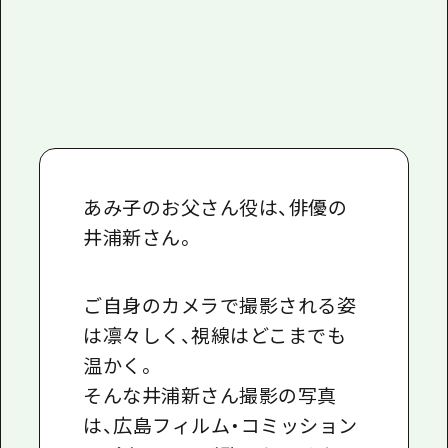
あみ子のお父さん役は、俳優の
井浦新さん。
ご自身のカメラで撮影される姿
は凛々しく、視線はどこまでも
温かく。
そんな井浦新さん撮影の写真
は、広島フィルム・コミッション