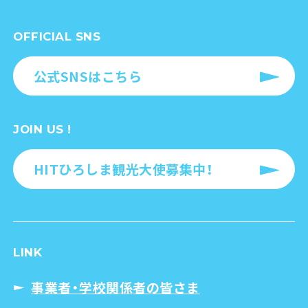
OFFICIAL SNS
公式SNSはこちら
JOIN US !
HITひろしま観光大使募集中！
LINK
事業者・学校関係者の皆さま