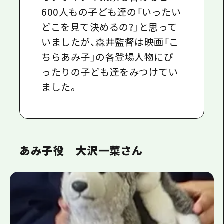
600人もの子ども達の「いったい
どこを見て決めるの?」と思って
いましたが、森井監督は映画「こ
ちらあみ子」の各登場人物にぴ
ったりの子ども達をみつけてい
ました。
あみ子役 大沢一菜さん