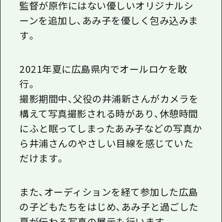
監督が原作にはない優しいオリジナルシ
ーンを追加し、あみ子を優しく包み込みま
す。
2021年夏に広島県内でオールロケを敢
行。
撮影期間中、父役の井浦新さんがカメラを
構えて写真撮影される時があり、休憩時間
にふと眠ってしまったあみ子などの写真か
ら井浦さんのやさしい目線を感じていた
だけます。
また、オーディションを経て参加した広島
の子どもたちをはじめ、あみ子と過ごした
夏が伝わる写真の展示も行います。