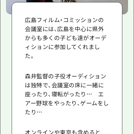
広島フィルム・コミッションの
会議室には、広島を中心に県外
からも多くの子ども達がオーデ
ィションに参加してくれまし
た。
森井監督の子役オーディション
は独特で、会議室の床に一緒に
座ったり、寝転がったり… エ
アー野球をやったり、ゲームをし
たり…
オンラインや東京も含めると