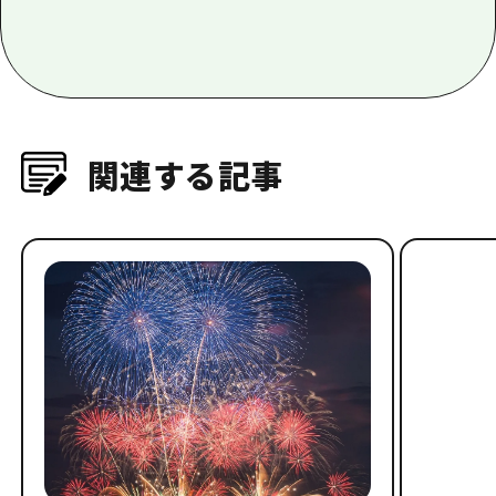
関連する記事