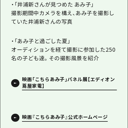
・「井浦新さんが見つめた あみ子」
撮影期間中カメラを構え、あみ子を撮影し
ていた井浦新さんの写真
・「あみ子と過ごした夏」
オーディションを経て撮影に参加した250
名の子ども達。その撮影風景を紹介
映画「こちらあみ子」パネル展【エディオン
蔦屋家電】
映画『こちらあみ子』公式ホームページ