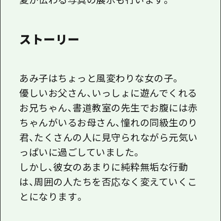
ストーリー
あみ子はちょっと風変わりな女の子。
優しいお父さん、いっしょに遊んでくれる
お兄ちゃん、書道教室の先生でお腹には赤
ちゃんがいるお母さん、憧れの同級生のり
君、たくさんの人に見守られながら元気い
っぱいに過ごしていました。
しかし、彼女のあまりに純粋無垢な行動
は、周囲の人たちを否応なく変えていくこ
とになります――。