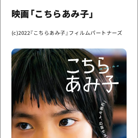
映画「こちらあみ子」
(c)2022『こちらあみ子』フィルムパートナーズ