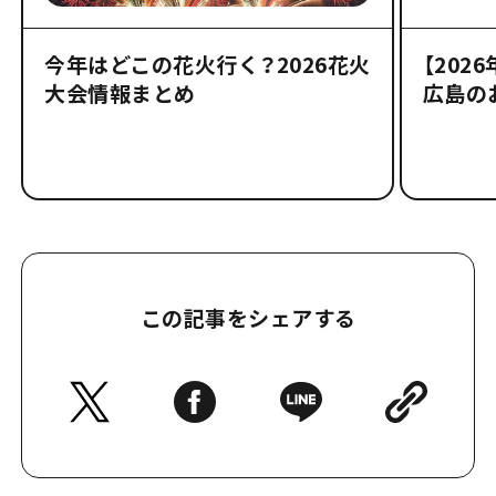
今年はどこの花火行く？2026花火
【202
大会情報まとめ
広島の
この記事をシェアする