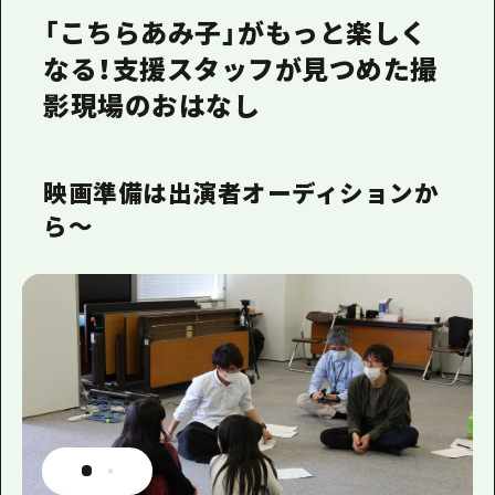
「こちらあみ子」がもっと楽しく
なる！支援スタッフが見つめた撮
影現場のおはなし
映画準備は出演者オーディションか
ら～