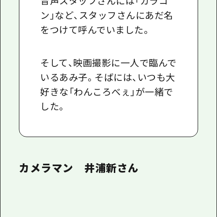
音声スタッフさんには「カラコ
ン」など、スタッフさんにあだ名
をつけて呼んでいました。
そして、映画撮影に一人で臨んで
いるあみ子。そばには、いつも大
好きな「わんころべぇ」が一緒で
した。
カメラマン 井浦新さん