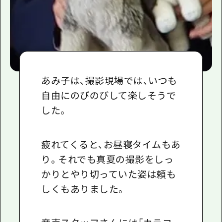
あみ子は、撮影現場では、いつも
自由にのびのびして楽しそうで
した。
疲れてくると、お昼寝タイムもあ
り。それでも真夏の撮影をしっ
かりとやり切っていた姿は頼も
しくもありました。