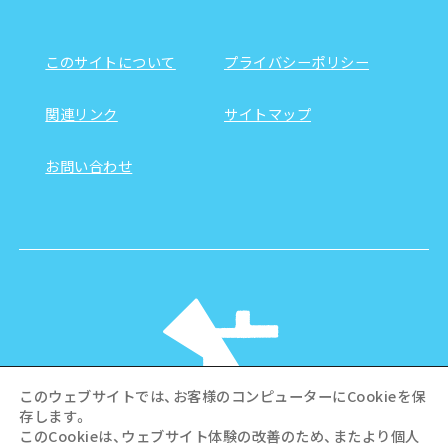
このサイトについて
プライバシーポリシー
関連リンク
サイトマップ
お問い合わせ
このウェブサイトでは、お客様のコンピューターにCookieを保
存します。
このCookieは、ウェブサイト体験の改善のため、またより個人