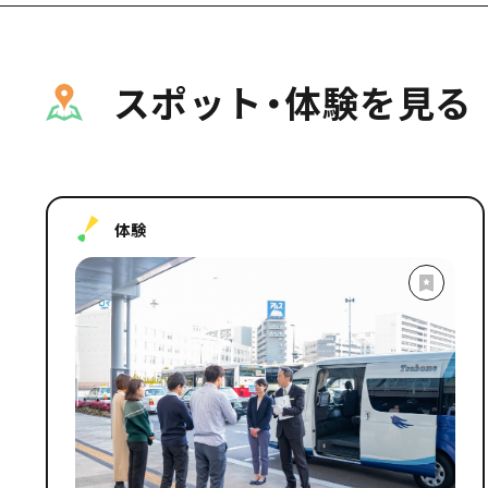
スポット・体験を見る
体験