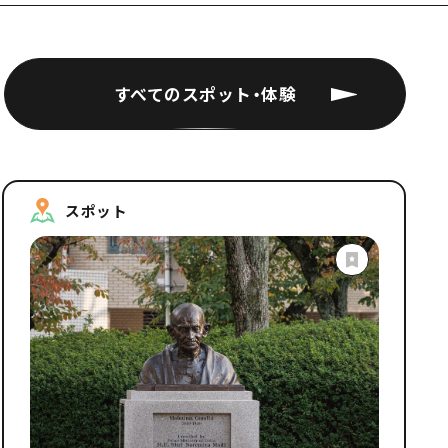
すべてのスポット・体験
スポット