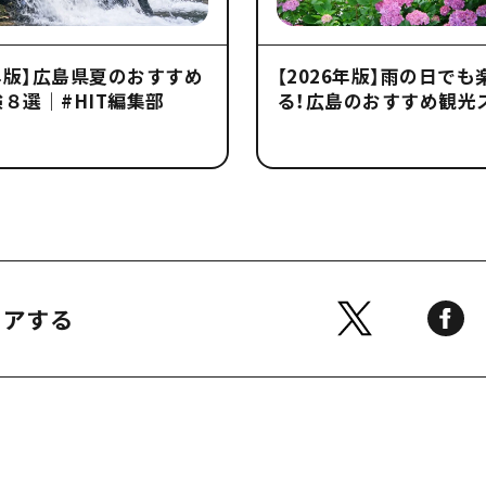
6年版】広島県夏のおすすめ
【2026年版】雨の日でも
８選｜#HIT編集部
る！広島のおすすめ観光
ェアする