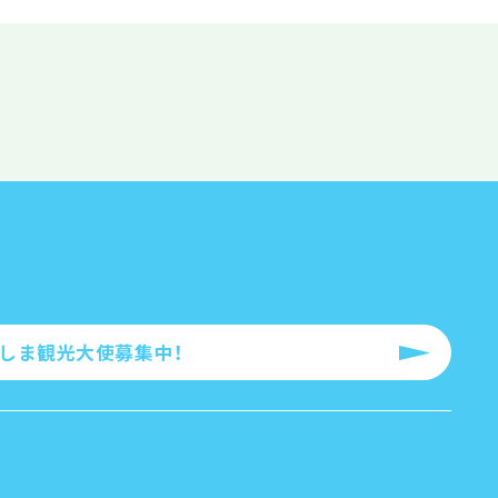
ろしま観光大使募集中！