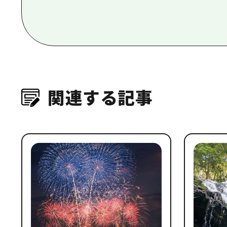
関連する記事