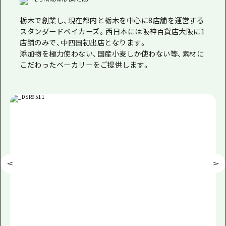
栃木で創業し、現在都内と栃木を中心に8店舗を運営する
スタンダードベイカーズ。西日本には阪神百貨店大阪に1
店舗のみで、中四国初出店となります。
添加物を極力使わない、国産小麦しか使わない等、素材に
こだわったベーカリーをご提供します。