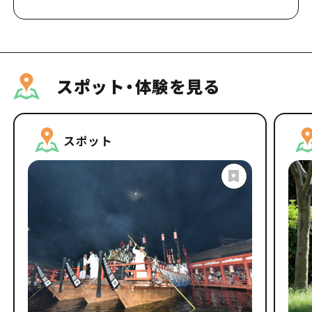
スポット・体験を見る
スポット