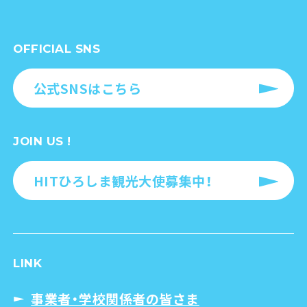
OFFICIAL SNS
公式SNSはこちら
JOIN US !
HITひろしま観光大使募集中！
LINK
事業者・学校関係者の皆さま