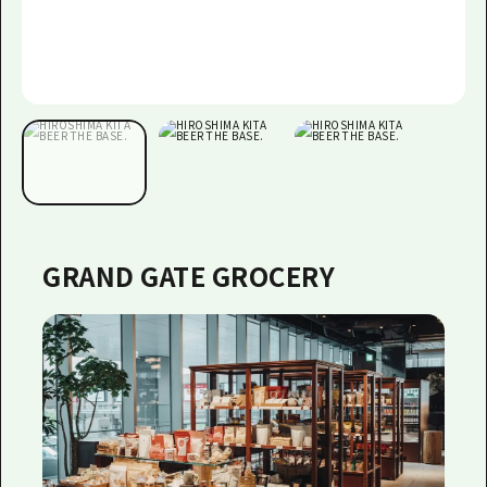
GRAND GATE GROCERY