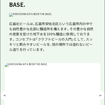
BASE.
広島北ビールは、広島市安佐北区という広島市内の中で
も自然豊かな北部に醸造所を構えます。その豊かな自然
の恩恵を受けた地下水を100％醸造に使用しておりま
す。コンセプトは「クラフトビールの入門」として、スッ
キリと飲みやすいビールを、他の場所では造れないビー
ル造りを行っています。