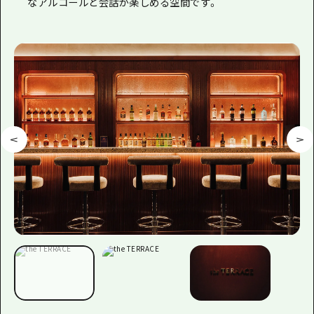
なアルコールと会話が楽しめる空間です。