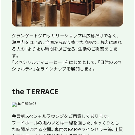
グランゲートグロッサリーショップは広島だけでなく、
瀬戸内をはじめ、全国から取り寄せた商品で、お店に訪れ
る人の「よりよい時間を過ごせる」生活のご提案をしま
す。
「スペシャルティコーヒー」をはじめとして、「日常のスペ
シャルティ」なラインナップを展開します。
the TERRACE
会員制スペシャルラウンジをご用意してあります。
フードホールの賑わいとは一線を画した、ゆっくりとし
た時間が流れる空間。専⾨のBARやワインセラー等、上質