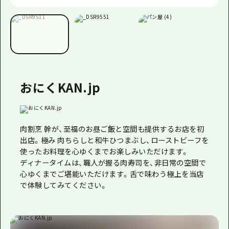
おにくKAN.jp
肉割烹 幹が、至福のお昼ご飯と空間も提供するお店を初
出店。極み 肉ちらしと和牛ひつまぶし、ローストビーフを
使ったお料理を心ゆくまでお楽しみいただけます。
ディナータイムは、職人が握る肉寿司を、非日常の空間で
心ゆくまでご堪能いただけます。舌で味わう極上を当店
で体験してみてください。