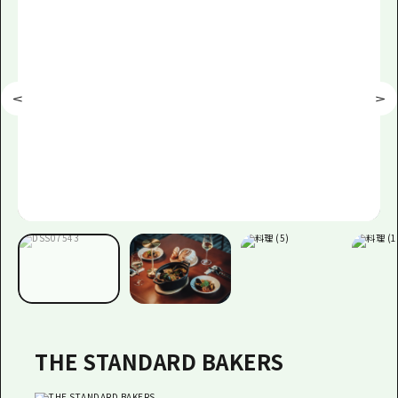
THE STANDARD BAKERS