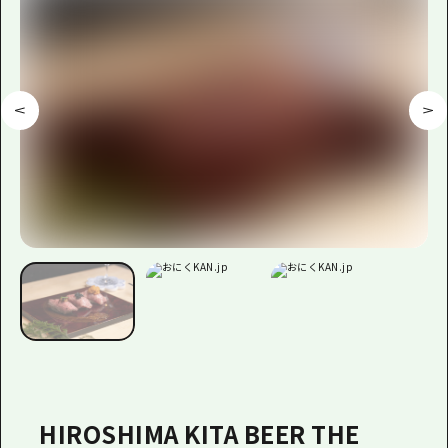
HIROSHIMA KITA BEER THE