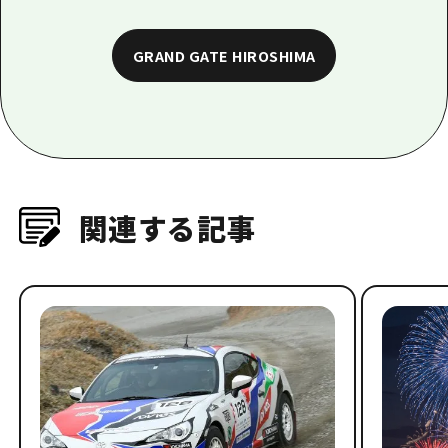
GRAND GATE HIROSHIMA
関連する記事