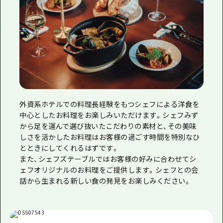
外資系ホテルでの料理長経験をもつシェフによる洋食を
中心としたお料理をお楽しみいただけます。シェフみず
から足を運んで選び抜いたこだわりの素材と、その美味
しさを活かしたお料理はお客様の過ごす時間を特別なひ
とときにしてくれるはずです。
また、シェフズテーブルではお客様の好みに合わせてシ
ェフオリジナルのお料理をご提供します。シェフとの会
話から生まれる新しい食の発見をお楽しみください。