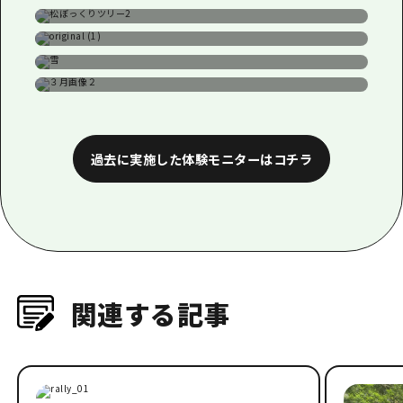
11月実施の体験モニター
12月実施の体験モニター
１月実施の体験モニター
２月実施の体験モニター
３月実施の体験モニター
過去に実施した体験モニターはコチラ
関連する記事