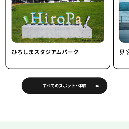
ひろしまスタジアムパーク
界 
すべてのスポット・体験