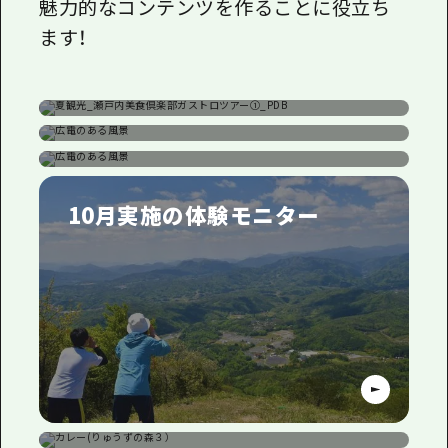
魅力的なコンテンツを作ることに役立ち
ます！
7月実施の体験モニター
８月実施の体験モニター
９月実施の体験モニター
10月実施の体験モニター