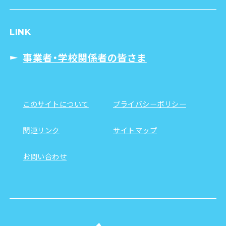
LINK
事業者・学校関係者の皆さま
このサイトについて
プライバシーポリシー
関連リンク
サイトマップ
お問い合わせ