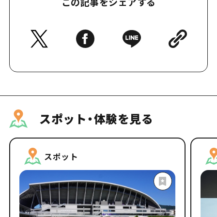
この記事をシェアする
スポット・体験を見る
スポット