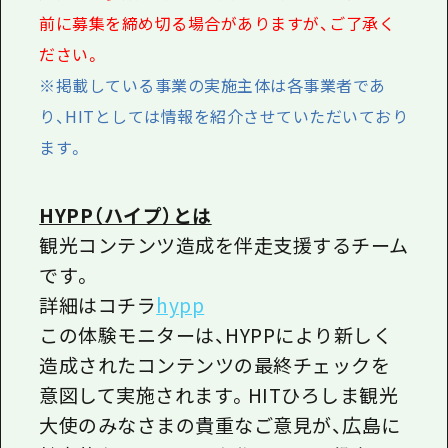
前に募集を締め切る場合がありますが、ご了承く
ださい。
※掲載している事業の実施主体は各事業者であ
り、HITとしては情報を紹介させていただいており
ます。
HYPP（ハイプ）とは
観光コンテンツ造成を伴走支援するチーム
です。
詳細はコチラ
hypp
この体験モニターは、HYPPにより新しく
造成されたコンテンツの最終チェックを
意図して実施されます。HITひろしま観光
大使のみなさまの貴重なご意見が、広島に