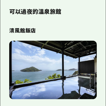
可以過夜的溫泉旅館
清風館飯店