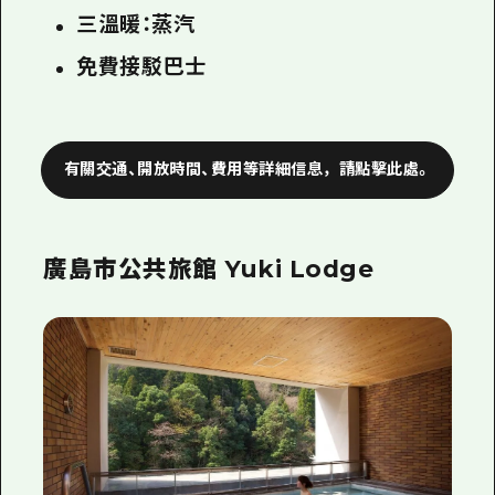
三溫暖：蒸汽
免費接駁巴士
有關交通、開放時間、費用等詳細信息，請點擊此處。
廣島市公共旅館 Yuki Lodge