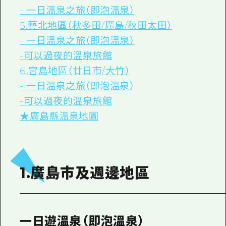
- 一日溫泉之旅（即泡溫泉）
5.藝北地區（秋多田/廣島/秋田太田）
- 一日溫泉之旅（即泡溫泉）
-可以過夜的溫泉旅館
6.宮島地區（廿日市/大竹）
- 一日溫泉之旅（即泡溫泉）
-可以過夜的溫泉旅館
★廣島縣溫泉地圖
1.廣島市及週邊地區
一日遊溫泉（即泡溫泉）