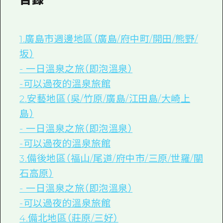
1.廣島市週邊地區（廣島/府中町/開田/熊野/
坂）
- 一日溫泉之旅（即泡溫泉）
-可以過夜的溫泉旅館
2.安藝地區（吳/竹原/廣島/江田島/大崎上
島）
- 一日溫泉之旅（即泡溫泉）
-可以過夜的溫泉旅館
3.備後地區（福山/尾道/府中市/三原/世羅/關
石高原）
- 一日溫泉之旅（即泡溫泉）
-可以過夜的溫泉旅館
4.備北地區（莊原/三好）