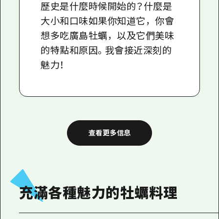
歷史是什麼時候開始的？什麼是
大小和口味如果你知道它，你會
想多吃廣島牡蠣，以及它們美味
的特點和原因。我會接近深刻的
魅力！
查看更多信息
充滿各種魅力的牡蠣料理