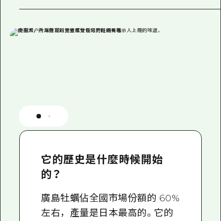
它的歷史是什麼時候開始
的？
廣島牡蠣佔全國市場份額的 60%
左右，產量是日本最高的。它的