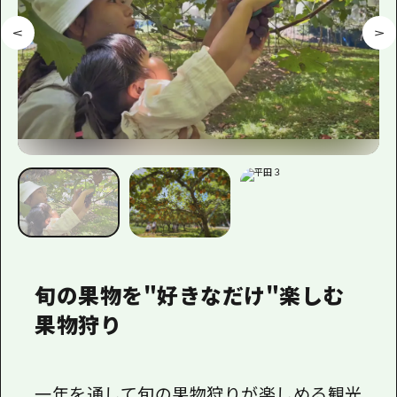
旬の果物を"好きなだけ"楽しむ
果物狩り
一年を通して旬の果物狩りが楽しめる
観光