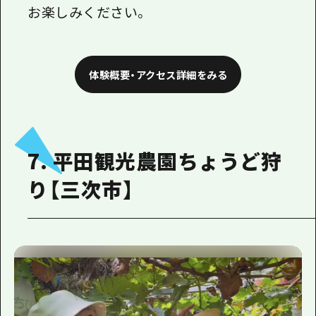
お楽しみください。
体験概要・アクセス詳細をみる
7. 平田観光農園ちょうど狩
り【三次市】