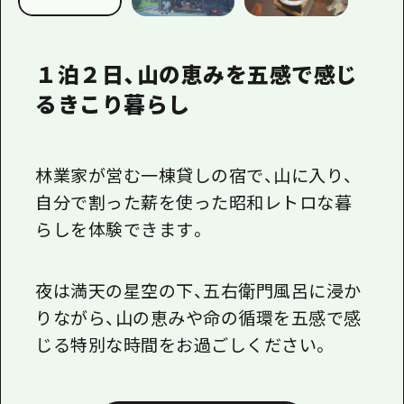
１泊２日、山の恵みを五感で感じ
るきこり暮らし
林業家が営む一棟貸しの宿で、山に入り、
自分で割った薪を使った昭和レトロな暮
らしを体験できます。
夜は満天の星空の下、五右衛門風呂に浸か
りながら、山の恵みや命の循環を五感で感
じる特別な時間をお過ごしください。