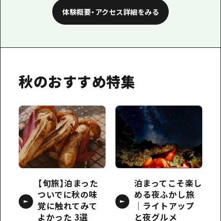
体験概要・アクセス詳細をみる
秋のおすすめ特集
【旬旅】泊まった
泊まってこそ楽し
ついでに秋の味
める夜ふかし旅
覚に触れてみて
｜ライトアップ
よかった 3選
と夜グルメ