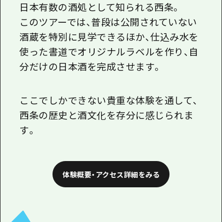
日本有数の酒
処
として知られる西条。
このツアーでは、普段は公開されていない
酒蔵を特別に見学できるほか、仕込み水を
使った書道でオリジナルラベルを作り、自
分だけの日本酒を完成させます。
ここでしかできない貴重な体験を通して、
西条の歴史と酒文化を存分に感じられま
す。
体験概要・アクセス詳細をみる