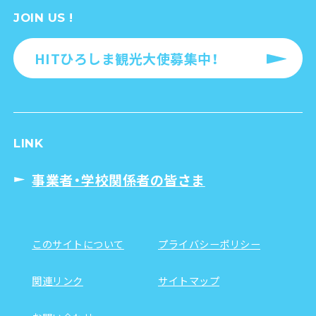
JOIN US !
HITひろしま観光大使募集中！
LINK
事業者・学校関係者の皆さま
このサイトについて
プライバシーポリシー
関連リンク
サイトマップ