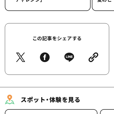
この記事をシェアする
スポット・体験を見る