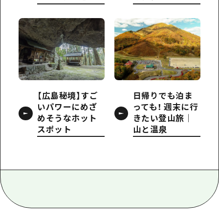
【広島秘境】すご
日帰りでも泊ま
いパワーにめざ
っても！ 週末に行
めそうなホット
きたい登山旅｜
スポット
山と温泉