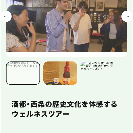
酒都・西条の歴史文化を体感する
ウェルネスツアー