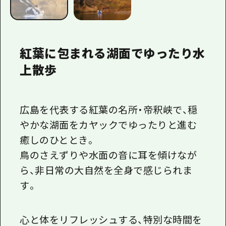
紅葉に包まれる湖面でゆったり水
上散歩
広島を代表する紅葉の名所・
帝釈峡で、穏
やかな湖面をカヤックでゆったりと進む
癒しのひととき。
鳥のさえずりや水面の音に耳を傾けなが
ら、非日常の大自然を全身で感じられま
す。
心と体をリフレッシュする、特別な時間を