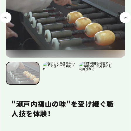
"瀬戸内福山の味"を受け継ぐ職
人技を体験！