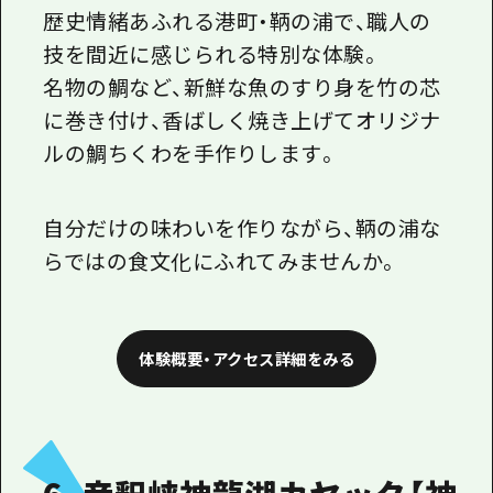
歴史情緒あふれる港町・鞆の浦で、職人の
技を間近に感じられる特別な体験。
名物の鯛など、新鮮な魚のすり身を竹の芯
に巻き付け、香ばしく焼き上げてオリジナ
ルの鯛ちくわを手作りします。
自分だけの味わいを作りながら、鞆の浦な
らではの食文化にふれてみませんか。
体験概要・アクセス詳細をみる