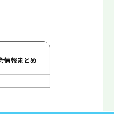
大会情報まとめ