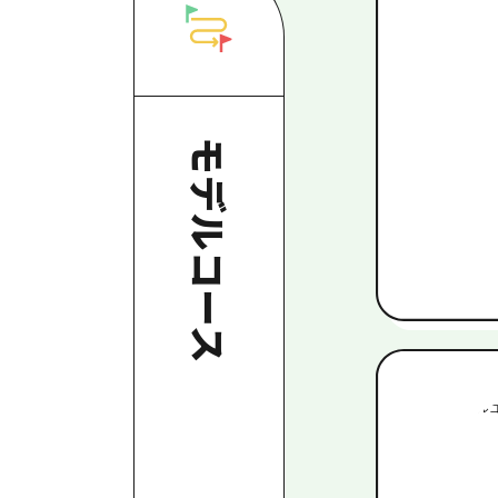
モデルコース