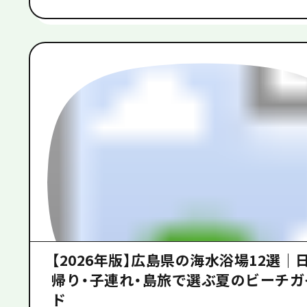
【2026年版】広島県の海水浴場12選｜
帰り・子連れ・島旅で選ぶ夏のビーチガ
ド