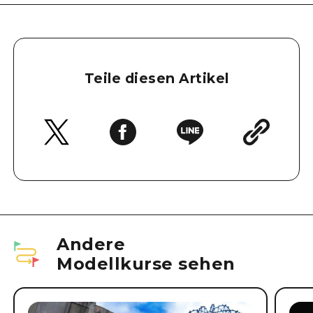
Teile diesen Artikel
Andere
Modellkurse sehen