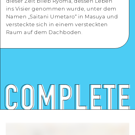
dieser Zeit blieb Ryoma, dessen Leben
Detaillierte Ansicht
ins Visier genommen wurde, unter dem
Namen „Saitani Umetaro“ in Masuya und
versteckte sich in einem versteckten
Raum auf dem Dachboden.