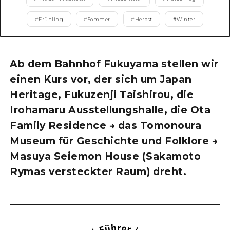
#
Frühling
#
Sommer
#
Herbst
#
Winter
Ab dem Bahnhof Fukuyama stellen wir
einen Kurs vor, der sich um Japan
Heritage, Fukuzenji Taishirou, die
Irohamaru Ausstellungshalle, die Ota
Family Residence → das Tomonoura
Museum für Geschichte und Folklore →
Masuya Seiemon House (Sakamoto
Rymas versteckter Raum) dreht.