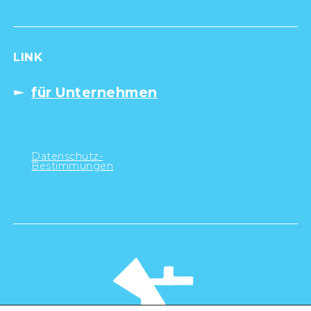
LINK
für Unternehmen
Datenschutz-
Bestimmungen