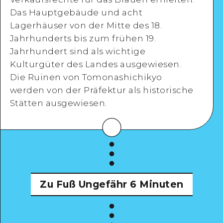
Das Hauptgebäude und acht
Detaillierte Ansicht
Lagerhäuser von der Mitte des 18.
Jahrhunderts bis zum frühen 19.
Jahrhundert sind als wichtige
Kulturgüter des Landes ausgewiesen.
Die Ruinen von Tomonashichikyo
werden von der Präfektur als historische
Stätten ausgewiesen.
Zu Fuß
Ungefähr 6 Minuten