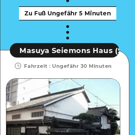
Zu Fuß
Ungefähr 5 Minuten
ya Seiemons Haus (Sakamoto Rym
Fahrzeit
:
Ungefähr 30 Minuten