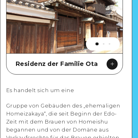
Residenz der Familie Ota
Es handelt sich um eine
Gruppe von Gebäuden des „ehemaligen
Google Maps
Homeizakaya“, die seit Beginn der Edo-
Zeit mit dem Brauen von Homeishu
begannen und von der Domäne aus
Verkaufsrechte für das Brauen erhielten.