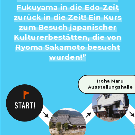
Fukuyama in die Edo-Zeit
zurück in die Zeit! Ein Kurs
zum Besuch japanischer
Kulturerbestätten, die von
Ryoma Sakamoto besucht
wurden!
”
Iroha Maru
Ausstellungshalle