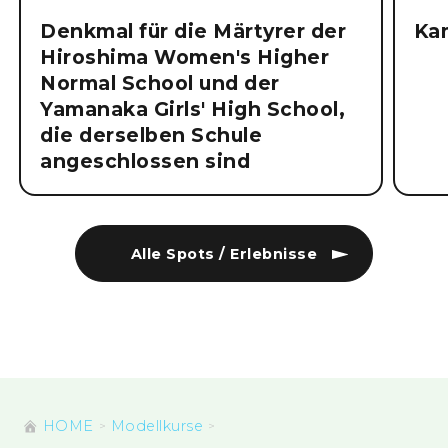
Denkmal für die Märtyrer der
Ka
Hiroshima Women's Higher
Normal School und der
Yamanaka Girls' High School,
die derselben Schule
angeschlossen sind
Alle Spots / Erlebnisse
HOME
Modellkurse