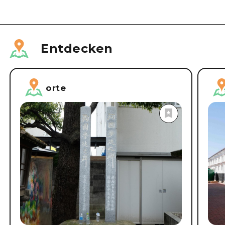
Entdecken
orte