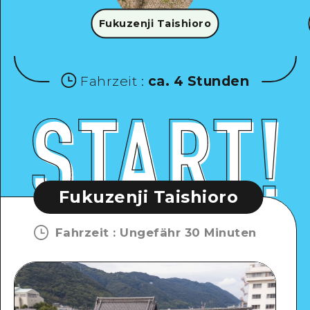
Fukuzenji Taishioro
Fahrzeit
:
ca. 4 Stunden
Fukuzenji Taishioro
Fahrzeit
:
Ungefähr 30 Minuten