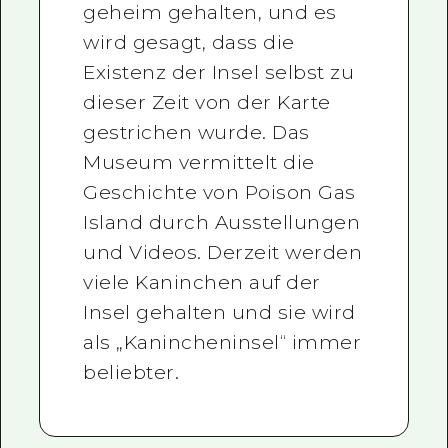
geheim gehalten, und es
wird gesagt, dass die
Existenz der Insel selbst zu
dieser Zeit von der Karte
gestrichen wurde. Das
Museum vermittelt die
Geschichte von Poison Gas
Island durch Ausstellungen
und Videos. Derzeit werden
viele Kaninchen auf der
Insel gehalten und sie wird
als „Kanincheninsel“ immer
beliebter.