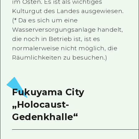
im Osten. Es ist als wichtiges
Kulturgut des Landes ausgewiesen.
(* Da es sich um eine
Wasserversorgungsanlage handelt,
die noch in Betrieb ist, ist es
normalerweise nicht möglich, die
Räumlichkeiten zu besuchen.)
Fukuyama City
„Holocaust-
Gedenkhalle“