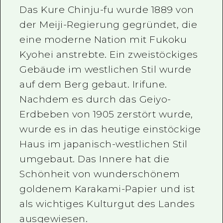
Das Kure Chinju-fu wurde 1889 von
der Meiji-Regierung gegründet, die
eine moderne Nation mit Fukoku
Kyohei anstrebte. Ein zweistöckiges
Gebäude im westlichen Stil wurde
auf dem Berg gebaut. Irifune.
Nachdem es durch das Geiyo-
Erdbeben von 1905 zerstört wurde,
wurde es in das heutige einstöckige
Haus im japanisch-westlichen Stil
umgebaut. Das Innere hat die
Schönheit von wunderschönem
goldenem Karakami-Papier und ist
als wichtiges Kulturgut des Landes
ausgewiesen.