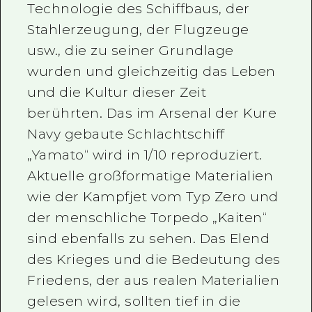
Technologie des Schiffbaus, der
Stahlerzeugung, der Flugzeuge
usw., die zu seiner Grundlage
wurden und gleichzeitig das Leben
und die Kultur dieser Zeit
berührten. Das im Arsenal der Kure
Navy gebaute Schlachtschiff
„Yamato“ wird in 1/10 reproduziert.
Aktuelle großformatige Materialien
wie der Kampfjet vom Typ Zero und
der menschliche Torpedo „Kaiten“
sind ebenfalls zu sehen. Das Elend
des Krieges und die Bedeutung des
Friedens, der aus realen Materialien
gelesen wird, sollten tief in die