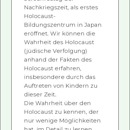
Nachkriegszeit, als erstes
Holocaust-
Bildungszentrum in Japan
eröffnet. Wir können die
Wahrheit des Holocaust
(jüdische Verfolgung)
anhand der Fakten des
Holocaust erfahren,
insbesondere durch das
Auftreten von Kindern zu
dieser Zeit.
Die Wahrheit über den
Holocaust zu kennen, der
nur wenige Möglichkeiten
hat, im Detail zu lernen,