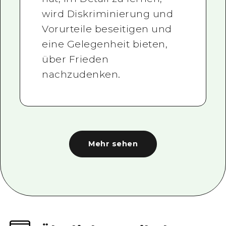
wird Diskriminierung und
Vorurteile beseitigen und
eine Gelegenheit bieten,
über Frieden
nachzudenken.
Mehr sehen