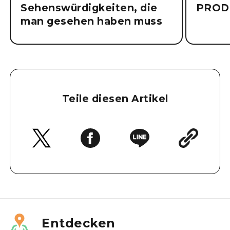
Sehenswürdigkeiten, die
PROD
man gesehen haben muss
Teile diesen Artikel
Entdecken