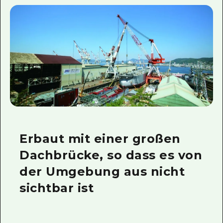
Erbaut mit einer großen
Dachbrücke, so dass es von
der Umgebung aus nicht
sichtbar ist