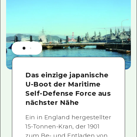
Das einzige japanische
U-Boot der Maritime
Self-Defense Force aus
nächster Nähe
Ein in England hergestellter
15-Tonnen-Kran, der 1901
zum Be- und Entladen von