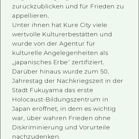
zurückzublicken und für Frieden zu
appellieren.
Unter ihnen hat Kure City viele
wertvolle Kulturerbestätten und
wurde von der Agentur für
kulturelle Angelegenheiten als
„japanisches Erbe“ zertifiziert.
Darüber hinaus wurde zum 50.
Jahrestag der Nachkriegszeit in der
Stadt Fukuyama das erste
Holocaust-Bildungszentrum in
Japan eröffnet, in dem es wichtig
war, über wahren Frieden ohne
Diskriminierung und Vorurteile
nachzudenken.