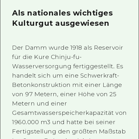
Als nationales wichtiges
Kulturgut ausgewiesen
Der Damm wurde 1918 als Reservoir
für die Kure Chinju-fu-
Wasserversorgung fertiggestellt. Es
handelt sich um eine Schwerkraft-
Betonkonstruktion mit einer Länge
von 97 Metern, einer Höhe von 25
Metern und einer
Gesamtwasserspeicherkapazität von
1960.000 m3 und hatte bei seiner
Fertigstellung den größten Maßstab