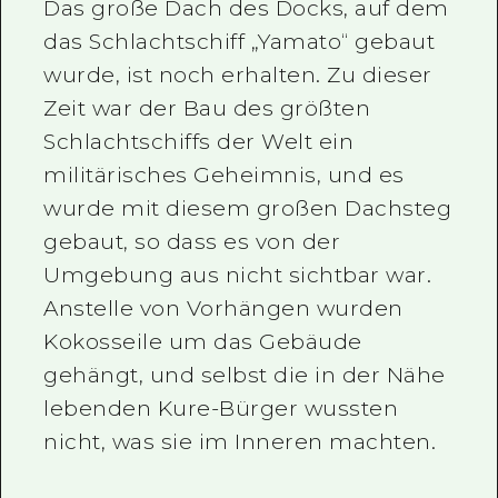
Das große Dach des Docks, auf dem
das Schlachtschiff „Yamato“ gebaut
wurde, ist noch erhalten. Zu dieser
Zeit war der Bau des größten
Schlachtschiffs der Welt ein
militärisches Geheimnis, und es
wurde mit diesem großen Dachsteg
gebaut, so dass es von der
Umgebung aus nicht sichtbar war.
Anstelle von Vorhängen wurden
Kokosseile um das Gebäude
gehängt, und selbst die in der Nähe
lebenden Kure-Bürger wussten
nicht, was sie im Inneren machten.