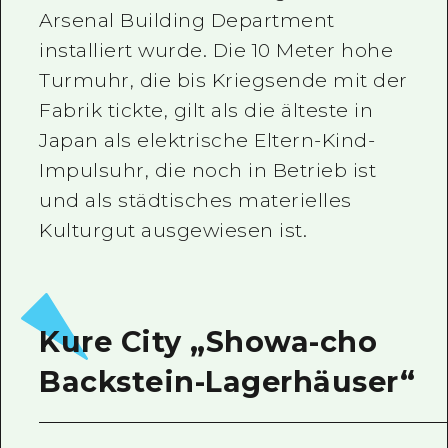
Arsenal Building Department
installiert wurde. Die 10 Meter hohe
Turmuhr, die bis Kriegsende mit der
Fabrik tickte, gilt als die älteste in
Japan als elektrische Eltern-Kind-
Impulsuhr, die noch in Betrieb ist
und als städtisches materielles
Kulturgut ausgewiesen ist.
Kure City „Showa-cho
Backstein-Lagerhäuser“