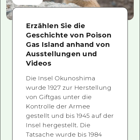
Erzählen Sie die
Geschichte von Poison
Gas Island anhand von
Ausstellungen und
Videos
Die Insel Okunoshima
wurde 1927 zur Herstellung
von Giftgas unter die
Kontrolle der Armee
gestellt und bis 1945 auf der
Insel hergestellt. Die
Tatsache wurde bis 1984