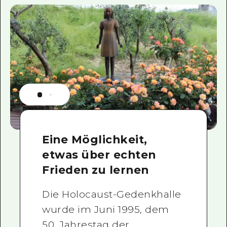
Eine Möglichkeit,
etwas über echten
Frieden zu lernen
Die Holocaust-Gedenkhalle
wurde im Juni 1995, dem
50. Jahrestag der