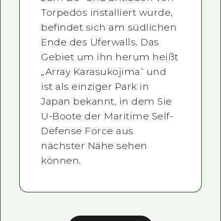
Torpedos installiert wurde,
befindet sich am südlichen
Ende des Uferwalls. Das
Gebiet um ihn herum heißt
„Array Karasukojima“ und
ist als einziger Park in
Japan bekannt, in dem Sie
U-Boote der Maritime Self-
Defense Force aus
nächster Nähe sehen
können.