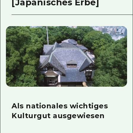
[Japanisches Erbe]
Als nationales wichtiges
Kulturgut ausgewiesen