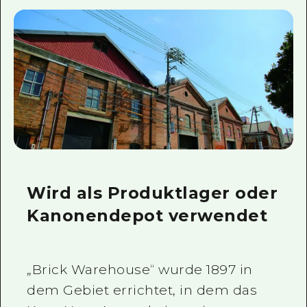
Wird als Produktlager oder
Kanonendepot verwendet
„Brick Warehouse“ wurde 1897 in
dem Gebiet errichtet, in dem das