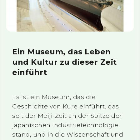
Ein Museum, das Leben
und Kultur zu dieser Zeit
einführt
Es ist ein Museum, das die
Geschichte von Kure einführt, das
seit der Meiji-Zeit an der Spitze der
japanischen Industrietechnologie
stand, und in die Wissenschaft und