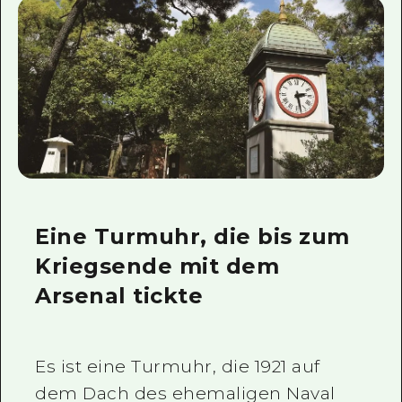
Eine Turmuhr, die bis zum
Kriegsende mit dem
Arsenal tickte
Es ist eine Turmuhr, die 1921 auf
dem Dach des ehemaligen Naval