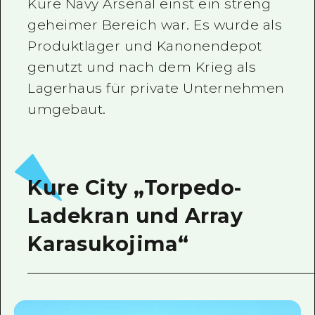
Kure Navy Arsenal einst ein streng
geheimer Bereich war. Es wurde als
Produktlager und Kanonendepot
genutzt und nach dem Krieg als
Lagerhaus für private Unternehmen
umgebaut.
Kure City „Torpedo-
Ladekran und Array
Karasukojima“